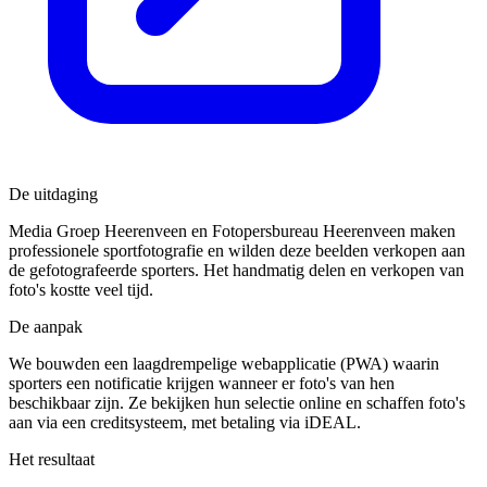
De uitdaging
Media Groep Heerenveen en Fotopersbureau Heerenveen maken
professionele sportfotografie en wilden deze beelden verkopen aan
de gefotografeerde sporters. Het handmatig delen en verkopen van
foto's kostte veel tijd.
De aanpak
We bouwden een laagdrempelige webapplicatie (PWA) waarin
sporters een notificatie krijgen wanneer er foto's van hen
beschikbaar zijn. Ze bekijken hun selectie online en schaffen foto's
aan via een creditsysteem, met betaling via iDEAL.
Het resultaat