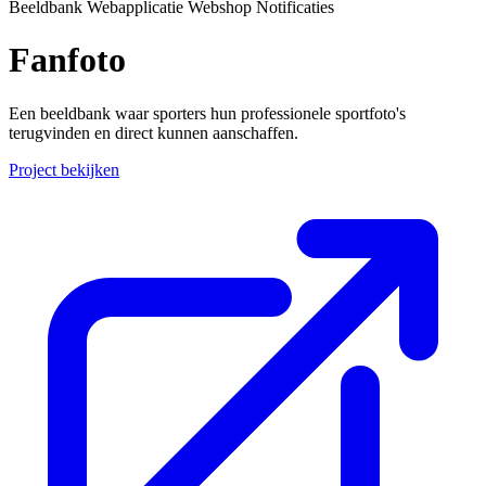
Beeldbank
Webapplicatie
Webshop
Notificaties
Fanfoto
Een beeldbank waar sporters hun professionele sportfoto's
terugvinden en direct kunnen aanschaffen.
Project bekijken