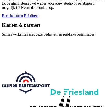
tot betaling. Benieuwd wat er voor jouw studio of persbureau
mogelijk is? Neem dan contact op.
Bericht sturen
Bel direct
Klanten & partners
Samenwerkingen met deze bedrijven en publieke organisaties.