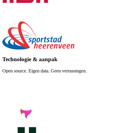
Technologie & aanpak
Open source. Eigen data. Geen verrassingen.