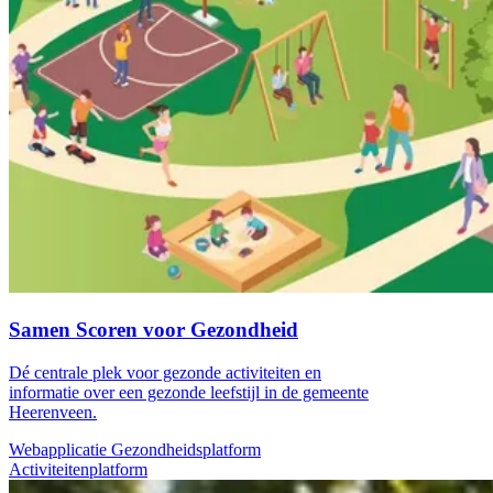
Samen Scoren voor Gezondheid
Dé centrale plek voor gezonde activiteiten en
informatie over een gezonde leefstijl in de gemeente
Heerenveen.
Webapplicatie
Gezondheidsplatform
Activiteitenplatform