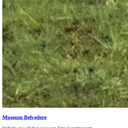
Museum Belvedere