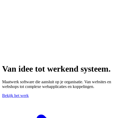
Van idee tot werkend systeem.
Maatwerk software die aansluit op je organisatie. Van websites en
webshops tot complexe webapplicaties en koppelingen.
Bekijk het werk