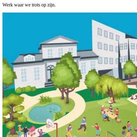
Werk waar we trots op zijn.