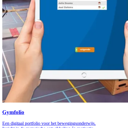
Gymfolio
Een digitaal portfolio voor het bewegingsonderwijs.