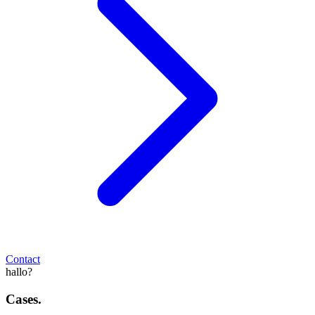
Contact
hallo?
Cases.